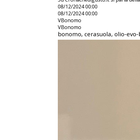
08/12/2024 00:00
08/12/2024 00:00
VBonomo
VBonomo
bonomo, cerasuola, olio-evo-