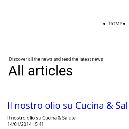
HOME
Discover all the news and read the latest news
All articles
Il nostro olio su Cucina & Sa
Il nostro olio su Cucina & Salute
14/01/2014 15:41