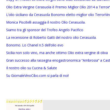
Olio Extra Vergine Cerasuola è Premio Miglior Olio 2014 a Terroir
L’olio siciliano da Cerasuola Bonomo eletto miglior olio TerrorVi
Monica Piscitelli assaggia il nostro Olio Cerasuola.
Siamo tra gli sponsor del Trofeo Angelo Pacifico
La recensione di Roberto Gatti del nostro olio Cerasuola.
Bonomo. Lo Chanel n.5 dell’olio evo
Sicilia non solo vino, ma anche ottimo Olio extra vergine di oliva
Gran successo alla rassegna enogastronomica “Ambrosia” a Cast
Il nostro olio su Cucina & Salute
Su GiornaleVinoCibo.com si parla di noi!