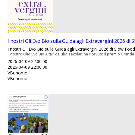
I nostri Oli Evo Bio sulla Guida agli Extravergini 2026 di S
I nostri Oli Evo Bio sulla Guida agli Extravergini 2026 di Slow Food 
Il nostro Olio Evo Bio Altair da ulivi secolari ha ricevuto il premio Grande O
2026-04-09 22:00:00
2026-04-09 22:00:00
VBonomo
VBonomo